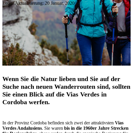
Letzte Aktualisierung: 20 Januar, 2020
Wenn Sie die Natur lieben und Sie auf der
Suche nach neuen Wanderrouten sind, sollten
Sie einen Blick auf die Vias Verdes in
Cordoba werfen.
In der Provinz Cordoba befinden sich zwei der attraktivsten
Vias
Verdes Andalusiens
. Sie waren
bis in die 1960er Jahre Strecken