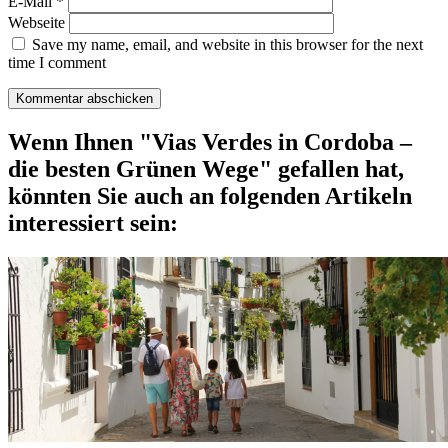
E-Mail
*
Webseite
Save my name, email, and website in this browser for the next
time I comment
Wenn Ihnen "Vias Verdes in Cordoba –
die besten Grünen Wege" gefallen hat,
könnten Sie auch an folgenden Artikeln
interessiert sein: