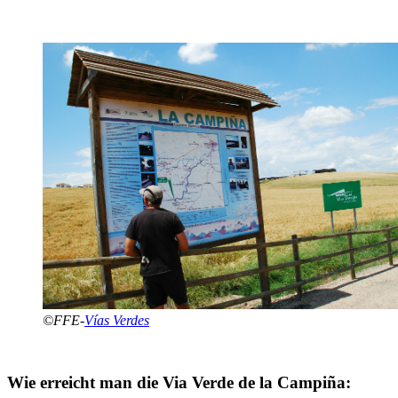
©FFE-
Vías Verdes
Wie erreicht man die Via Verde de la Campiña: