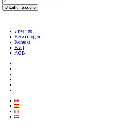
Unterkunftssuche
Über uns
Berwetungen
Kontakt
FAQ
AGB