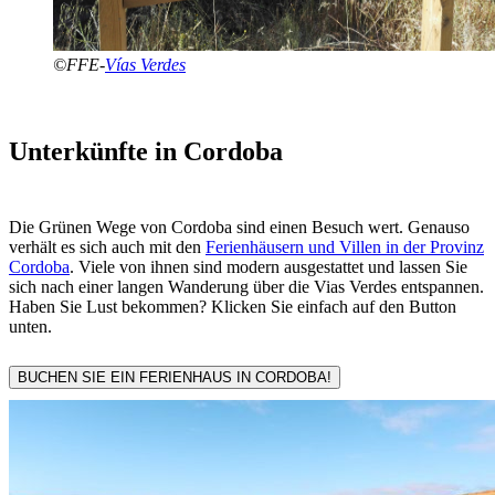
©FFE-
Vías Verdes
Unterkünfte in Cordoba
Die Grünen Wege von Cordoba sind einen Besuch wert. Genauso
verhält es sich auch mit den
Ferienhäusern und Villen in der Provinz
Cordoba
. Viele von ihnen sind modern ausgestattet und lassen Sie
sich nach einer langen Wanderung über die Vias Verdes entspannen.
Haben Sie Lust bekommen? Klicken Sie einfach auf den Button
unten.
BUCHEN SIE EIN FERIENHAUS IN CORDOBA!