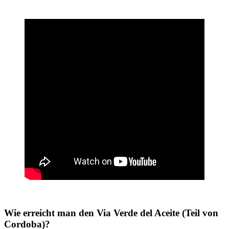
Wie erreicht man den Via Verde del Aceite (Teil von
Cordoba)?