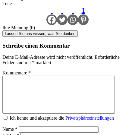
Teile
1
Ihre Meinung (0)
Lassen Sie uns wissen, was Sie denken
Schreibe einen Kommentar
Deine E-Mail-Adresse wird nicht veröffentlicht.
Erforderliche
Felder sind mit
*
markiert
Kommentare
*
Ich kenne und akzeptiere die
Privatsphäreeinstellungen
Name
*