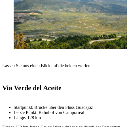
Lassen Sie uns einen Blick auf die beiden werfen.
Via Verde del Aceite
Startpunkt: Brücke über den Fluss Guadajoz
Letzte Punkt: Bahnhof von Camporreal
Länge: 128 km