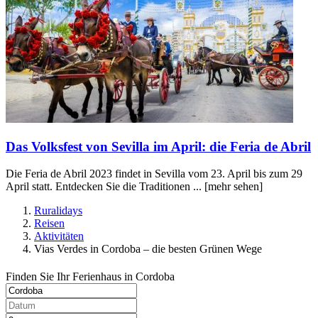
Das Volksfest von Sevilla im April: die Feria de Abril
Die Feria de Abril 2023 findet in Sevilla vom 23. April bis zum 29
April statt. Entdecken Sie die Traditionen ...
[mehr sehen]
Ruralidays
Reisen
Aktivitäten
Vias Verdes in Cordoba – die besten Grünen Wege
Finden Sie Ihr Ferienhaus in Cordoba