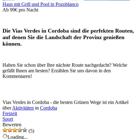
Haus mit Grill und Pool in Pozoblanco
Ab
99€
pro Nacht
Die Vias Verdes in Cordoba sind die perfekten Routen,
auf denen Sie die Landschaft der Provinz genießen
können.
Haben Sie schon über Ihre nächste Route nachgedacht? Welche
gefällt Ihnen am besten? Erzählen Sie uns davon in den
Kommentaren!
Vias Verdes in Cordoba - die besten Grünen Wege ist ein Artikel
über
Aktivitäten
in
Cordoba
Freizeit
Sport
Bewerten
(5)
Loading...