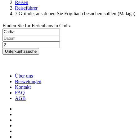
Reisen
Reiseführer
7 Gründe, aus denen Sie Frigiliana besuchen sollten (Malaga)
Finden Sie Ihr Ferienhaus in Cadiz
Unterkunftssuche
Über uns
Berwetungen
Kontakt
FAQ
AGB