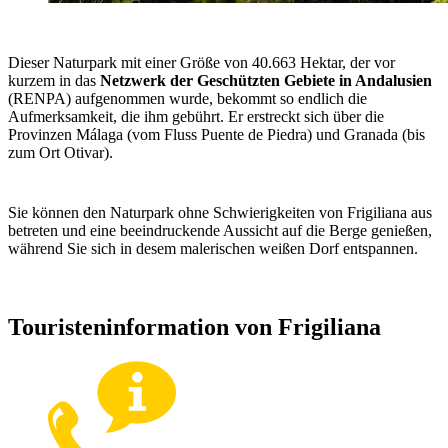
Dieser Naturpark mit einer Größe von 40.663 Hektar, der vor
kurzem in das
Netzwerk der Geschützten Gebiete in Andalusien
(RENPA) aufgenommen wurde, bekommt so endlich die
Aufmerksamkeit, die ihm gebührt. Er erstreckt sich über die
Provinzen Málaga (vom Fluss Puente de Piedra) und Granada (bis
zum Ort Otivar).
Sie können den Naturpark ohne Schwierigkeiten von Frigiliana aus
betreten und eine beeindruckende Aussicht auf die Berge genießen,
während Sie sich in desem malerischen weißen Dorf entspannen.
Touristeninformation von Frigiliana