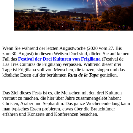
Wenn Sie während der letzten Augustwoche (2020 vom 27. Bis
zum 30. August) in diesem Weißen Dorf sind, dürfen Sie auf keinen
Fall das
Festival der Drei Kulturen von Frigiliana
(Festival de
Las Tres Culturas de Frigiliana) verpassen. Während dieser drei
Tage ist Frigiliana voll von Menschen, die tanzen, singen und das
köstliche Essen auf der berühmten
Ruta de la Tapa
genießen.
Das Ziel dieses Fests ist es, die Menschen mit den drei Kulturen
vertraut zu machen, die hier über Jahre zusammengelebt haben:
Christen, Araber und Sephardim. Das ganze Wochenende lang kann
man typisches Essen probieren, etwas über die Brauchtümer
erfahren und Konzerte und Konferenzen besuchen.