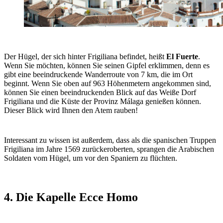
Der Hügel, der sich hinter Frigiliana befindet, heißt
El Fuerte
.
Wenn Sie möchten, können Sie seinen Gipfel erklimmen, denn es
gibt eine beeindruckende Wanderroute von 7 km, die im Ort
beginnt. Wenn Sie oben auf 963 Höhenmetern angekommen sind,
können Sie einen beeindruckenden Blick auf das Weiße Dorf
Frigiliana und die Küste der Provinz Málaga genießen können.
Dieser Blick wird Ihnen den Atem rauben!
Interessant zu wissen ist außerdem, dass als die spanischen Truppen
Frigiliana im Jahre 1569 zurückeroberten, sprangen die Arabischen
Soldaten vom Hügel, um vor den Spaniern zu flüchten.
4. Die Kapelle Ecce Homo