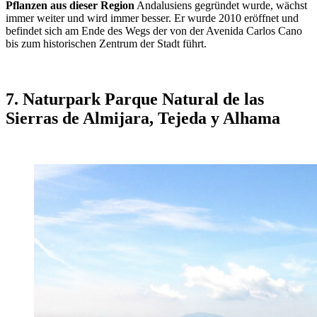
Pflanzen aus dieser Region
Andalusiens gegründet wurde, wächst
immer weiter und wird immer besser. Er wurde 2010 eröffnet und
befindet sich am Ende des Wegs der von der Avenida Carlos Cano
bis zum historischen Zentrum der Stadt führt.
7. Naturpark Parque Natural de las
Sierras de Almijara, Tejeda y Alhama