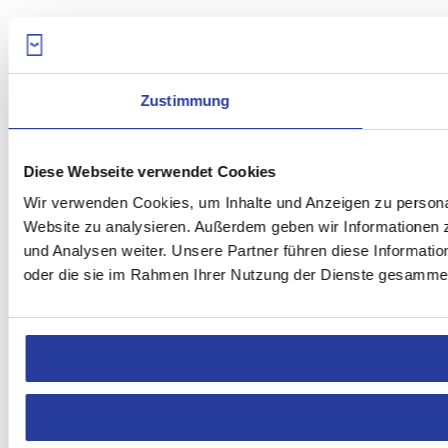
Zustimmung
Diese Webseite verwendet Cookies
Wir verwenden Cookies, um Inhalte und Anzeigen zu personali
Website zu analysieren. Außerdem geben wir Informationen 
und Analysen weiter. Unsere Partner führen diese Informati
oder die sie im Rahmen Ihrer Nutzung der Dienste gesammel