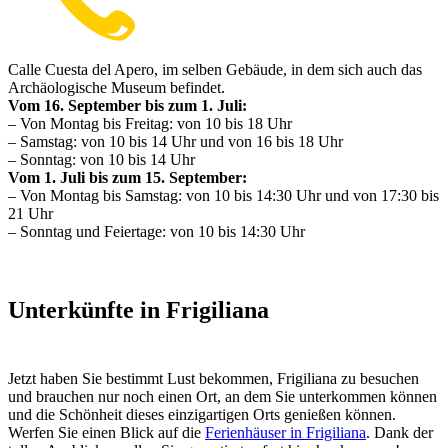
Calle Cuesta del Apero, im selben Gebäude, in dem sich auch das
Archäologische Museum befindet.
Vom 16.
September bis zum 1.
Juli:
– Von Montag bis Freitag: von 10 bis 18 Uhr
– Samstag: von 10 bis 14 Uhr und von 16 bis 18 Uhr
– Sonntag: von 10 bis 14 Uhr
Vom 1.
Juli bis zum 15. September:
– Von Montag bis Samstag: von 10 bis 14:30 Uhr und von 17:30 bis
21 Uhr
– Sonntag und Feiertage: von 10 bis 14:30 Uhr
Unterkünfte in Frigiliana
Jetzt haben Sie bestimmt Lust bekommen, Frigiliana zu besuchen
und brauchen nur noch einen Ort, an dem Sie unterkommen können
und die Schönheit dieses einzigartigen Orts genießen können.
Werfen Sie einen Blick auf die
Ferienhäuser in Frigiliana
. Dank der