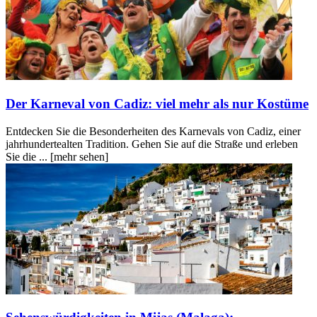
Der Karneval von Cadiz: viel mehr als nur Kostüme
Entdecken Sie die Besonderheiten des Karnevals von Cadiz, einer
jahrhundertealten Tradition. Gehen Sie auf die Straße und erleben
Sie die ...
[mehr sehen]