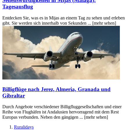
Sehenswürdigkeiten in Mijas (Malaga):
Tagesausflug
Entdecken Sie, was es in Mijas an einem Tag zu sehen und erleben
gibt. Sie werden sich innerhalb von Sekunden ...
[mehr sehen]
Billigflüge nach Jerez, Almeria, Granada und
Gibraltar
Durch Angebote verschiedener Billigfluggesellschaften und einer
Reihe von Flughäfen ist Andalusien hervorragend mit dem Rest
Europas verbunden. Neben den gängigen ...
[mehr sehen]
Ruralidays