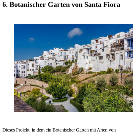
6. Botanischer Garten von Santa Fiora
Dieses Projekt, in dem ein Botanischer Garten mit Arten von