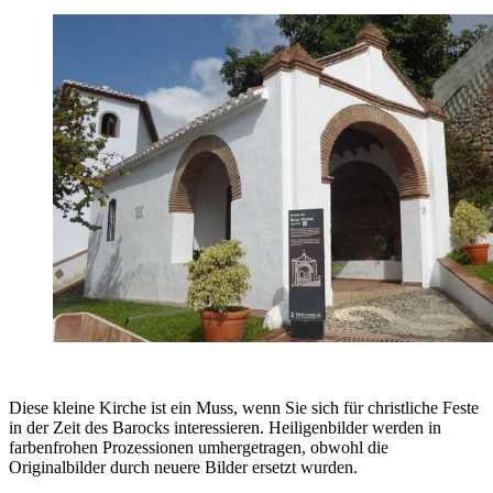
Diese kleine Kirche ist ein Muss, wenn Sie sich für christliche Feste
in der Zeit des Barocks interessieren. Heiligenbilder werden in
farbenfrohen Prozessionen umhergetragen, obwohl die
Originalbilder durch neuere Bilder ersetzt wurden.