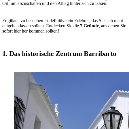
Ort, um abzuschalten und den Alltag hinter sich zu lassen.
Frigiliana zu besuchen ist definitive ein Erlebnis, das Sie sich nicht
entgehen lassen sollten. Entdecken Sie die
7 Gründe
, aus denen Sie
sofort hier her kommen sollten!
1. Das historische Zentrum Barribarto