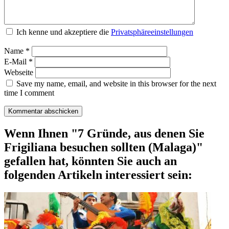
Ich kenne und akzeptiere die
Privatsphäreeinstellungen
Name
*
E-Mail
*
Webseite
Save my name, email, and website in this browser for the next
time I comment
Wenn Ihnen "7 Gründe, aus denen Sie
Frigiliana besuchen sollten (Malaga)"
gefallen hat, könnten Sie auch an
folgenden Artikeln interessiert sein: