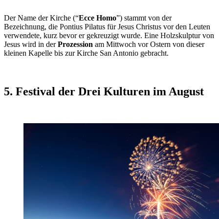
Der Name der Kirche (“
Ecce Homo
”) stammt von der
Bezeichnung, die Pontius Pilatus für Jesus Christus vor den Leuten
verwendete, kurz bevor er gekreuzigt wurde. Eine Holzskulptur von
Jesus wird in der
Prozession
am Mittwoch vor Ostern von dieser
kleinen Kapelle bis zur Kirche San Antonio gebracht.
5. Festival der Drei Kulturen im August