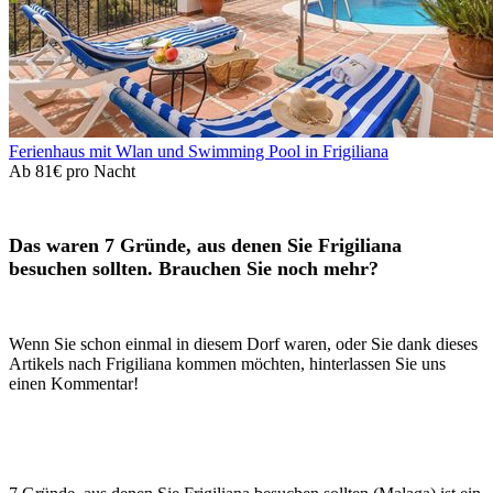
Ferienhaus mit Wlan und Swimming Pool in Frigiliana
Ab
81€
pro Nacht
Das waren 7 Gründe, aus denen Sie Frigiliana
besuchen sollten. Brauchen Sie noch mehr?
Wenn Sie schon einmal in diesem Dorf waren, oder Sie dank dieses
Artikels nach Frigiliana kommen möchten, hinterlassen Sie uns
einen Kommentar!