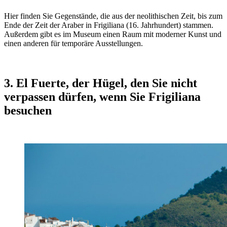
Hier finden Sie Gegenstände, die aus der neolithischen Zeit, bis zum
Ende der Zeit der Araber in Frigiliana (16. Jahrhundert) stammen.
Außerdem gibt es im Museum einen Raum mit moderner Kunst und
einen anderen für temporäre Ausstellungen.
3. El Fuerte, der Hügel, den Sie nicht
verpassen dürfen, wenn Sie Frigiliana
besuchen