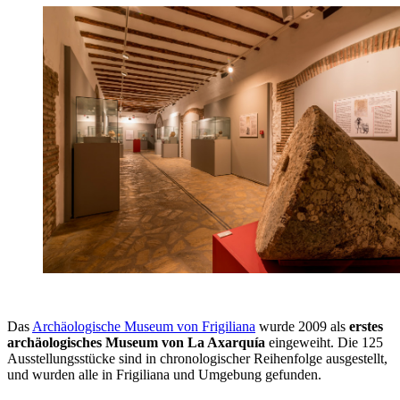
Das
Archäologische Museum von Frigiliana
wurde 2009 als
erstes
archäologisches Museum von La Axarquía
eingeweiht. Die 125
Ausstellungsstücke sind in chronologischer Reihenfolge ausgestellt,
und wurden alle in Frigiliana und Umgebung gefunden.