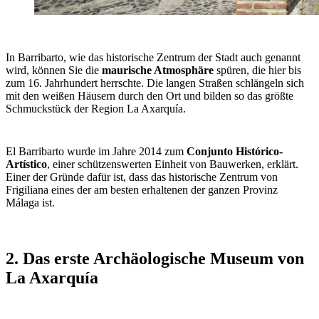
In Barribarto, wie das historische Zentrum der Stadt auch genannt
wird, können Sie die
maurische Atmosphäre
spüren, die hier bis
zum 16. Jahrhundert herrschte. Die langen Straßen schlängeln sich
mit den weißen Häusern durch den Ort und bilden so das größte
Schmuckstück der Region La Axarquía.
El Barribarto wurde im Jahre 2014 zum
Conjunto Histórico-
Artístico
, einer schützenswerten Einheit von Bauwerken, erklärt.
Einer der Gründe dafür ist, dass das historische Zentrum von
Frigiliana eines der am besten erhaltenen der ganzen Provinz
Málaga ist.
2. Das erste Archäologische Museum von
La Axarquía