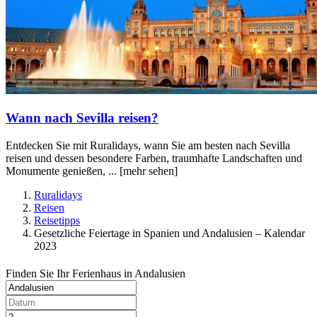
Wann nach Sevilla reisen?
Entdecken Sie mit Ruralidays, wann Sie am besten nach Sevilla
reisen und dessen besondere Farben, traumhafte Landschaften und
Monumente genießen, ...
[mehr sehen]
Ruralidays
Reisen
Reisetipps
Gesetzliche Feiertage in Spanien und Andalusien – Kalendar
2023
Finden Sie Ihr Ferienhaus in Andalusien