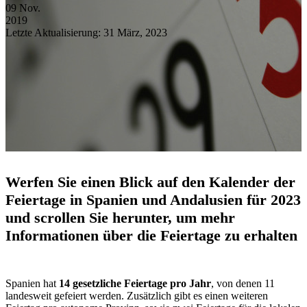
09
Nov.
2019
Letzte Aktualisierung: 31 März, 2023
Werfen Sie einen Blick auf den Kalender der
Feiertage in Spanien und Andalusien für 2023
und scrollen Sie herunter, um mehr
Informationen über die Feiertage zu erhalten
Spanien hat
14 gesetzliche Feiertage pro Jahr
, von denen 11
landesweit gefeiert werden. Zusätzlich gibt es einen weiteren