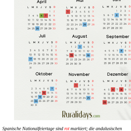
Spanische Nationalfeiertage sind
rot
markiert; die andalusischen