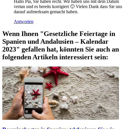
Hallo Pia, Sie haben recht. Wir haben uns mit dem Datum
vertan und es bereits korrigiert 🙂 Vielen Dank dass Sie uns
darauf aufmerksam gemacht haben.
Antworten
Wenn Ihnen "Gesetzliche Feiertage in
Spanien und Andalusien – Kalendar
2023" gefallen hat, könnten Sie auch an
folgenden Artikeln interessiert sein: