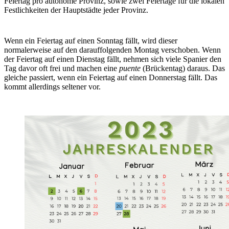
Feiertag pro autonome Provinz, sowie zwei Feiertage für die lokalen
Festlichkeiten der Hauptstädte jeder Provinz.
Wenn ein Feiertag auf einen Sonntag fällt, wird dieser
normalerweise auf den darauffolgenden Montag verschoben. Wenn
der Feiertag auf einen Dienstag fällt, nehmen sich viele Spanier den
Tag davor oft frei und machen eine
puente
(Brückentag) daraus. Das
gleiche passiert, wenn ein Feiertag auf einen Donnerstag fällt. Das
kommt allerdings seltener vor.