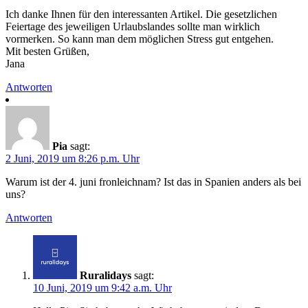
Ich danke Ihnen für den interessanten Artikel. Die gesetzlichen
Feiertage des jeweiligen Urlaubslandes sollte man wirklich
vormerken. So kann man dem möglichen Stress gut entgehen.
Mit besten Grüßen,
Jana
Antworten
Pia
sagt:
2 Juni, 2019 um 8:26 p.m. Uhr
Warum ist der 4. juni fronleichnam? Ist das in Spanien anders als bei
uns?
Antworten
Ruralidays
sagt:
10 Juni, 2019 um 9:42 a.m. Uhr