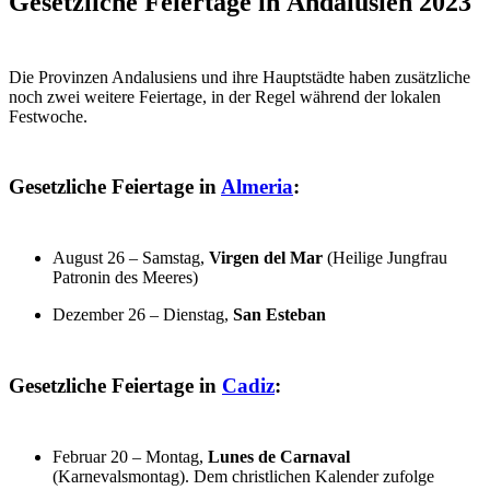
Gesetzliche Feiertage in Andalusien 2023
Die Provinzen Andalusiens und ihre Hauptstädte haben zusätzliche
noch zwei weitere Feiertage, in der Regel während der lokalen
Festwoche.
Gesetzliche Feiertage in
Almeria
:
August 26 – Samstag,
Virgen del Mar
(Heilige Jungfrau
Patronin des Meeres)
Dezember 26 – Dienstag,
San Esteban
Gesetzliche Feiertage in
Cadiz
:
Februar 20 – Montag,
Lunes de Carnaval
(Karnevalsmontag). Dem christlichen Kalender zufolge