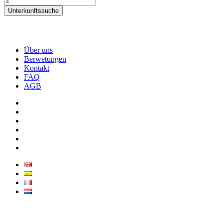
Unterkunftssuche
Über uns
Berwetungen
Kontakt
FAQ
AGB