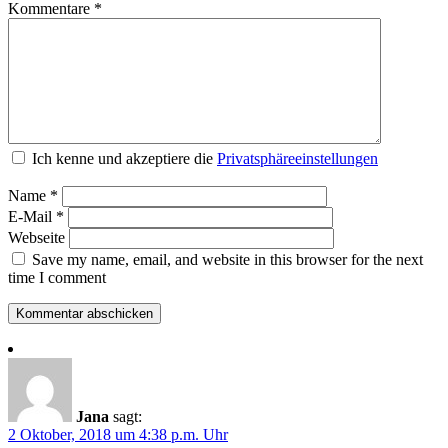
Kommentare
*
Ich kenne und akzeptiere die
Privatsphäreeinstellungen
Name
*
E-Mail
*
Webseite
Save my name, email, and website in this browser for the next
time I comment
Jana
sagt:
2 Oktober, 2018 um 4:38 p.m. Uhr