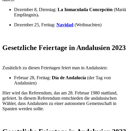
Dezember 8, Dienstag:
La Inmaculada Concepción
(Mariä
Empfängnis)
.
Dezember 25, Freitag:
Navidad
(Weihnachten)
Gesetzliche Feiertage in Andalusien 2023
Zusätzlich zu diesen Feiertagen feiert man in Andalusien:
Februar 28, Freitag:
Día de Andalucía
(der Tag von
Andalusien)
Hier wird das Referendum, das am 28. Februar 1980 stattfand,
gefeiert. In diesem Referendum entschieden die andalusischen
Wähler, dass Andalusien zu einer autonomen Gemeinschaft in
Spanien werden sollte.