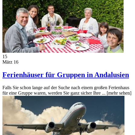
15
März 16
Ferienhäuser für Gruppen in Andalusien
Falls Sie schon lange auf der Suche nach einem großen Ferienhaus
für eine Gruppe waren, werden Sie ganz sicher Ihre ...
[mehr sehen]