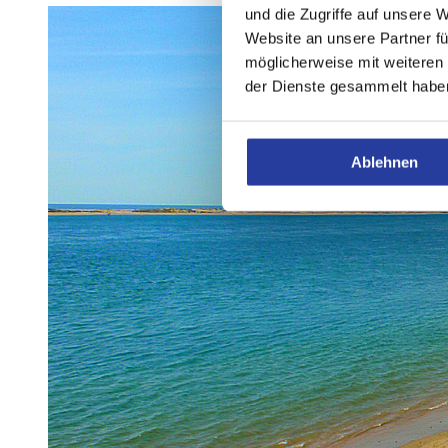
und die Zugriffe auf unsere 
Website an unsere Partner fü
möglicherweise mit weiteren
der Dienste gesammelt habe
Ablehnen