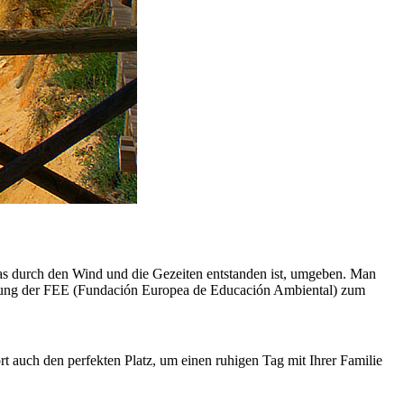
das durch den Wind und die Gezeiten entstanden ist, umgeben. Man
ung der FEE (Fundación Europea de Educación Ambiental) zum
rt auch den perfekten Platz, um einen ruhigen Tag mit Ihrer Familie