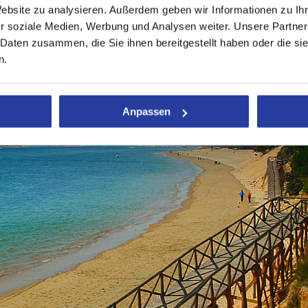
Website zu analysieren. Außerdem geben wir Informationen zu I
r soziale Medien, Werbung und Analysen weiter. Unsere Partner
 Daten zusammen, die Sie ihnen bereitgestellt haben oder die s
n.
Anpassen