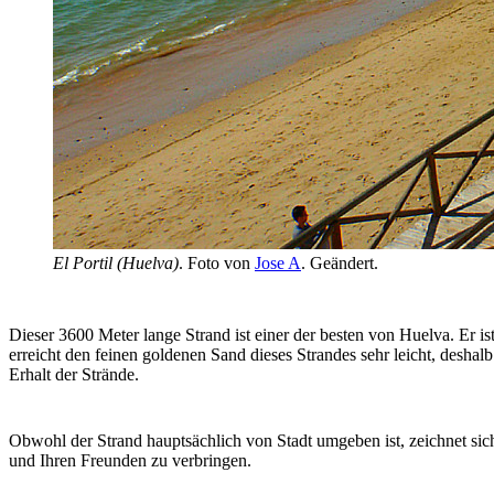
El Portil (Huelva)
. Foto von
Jose A
. Geändert.
Dieser 3600 Meter lange Strand ist einer der besten von Huelva. Er is
erreicht den feinen goldenen Sand dieses Strandes sehr leicht, deshal
Erhalt der Strände.
Obwohl der Strand hauptsächlich von Stadt umgeben ist, zeichnet sic
und Ihren Freunden zu verbringen.