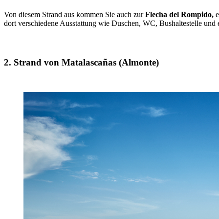
Von diesem Strand aus kommen Sie auch zur
Flecha del Rompido,
e
dort verschiedene Ausstattung wie Duschen, WC, Bushaltestelle und e
2. Strand von Matalascañas (Almonte)