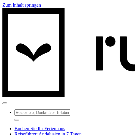
Zum Inhalt springen
Buchen Sie Ihr Ferienhaus
Reiseführer: Andalusien in 7 Tagen