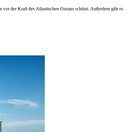
ie vor der Kraft des Atlantischen Ozeans schützt. Außerdem gibt es