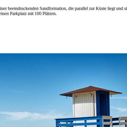
iner beeindruckenden Sandformation, die parallel zur Küste liegt und s
inen Parkplatz mit 100 Plätzen.