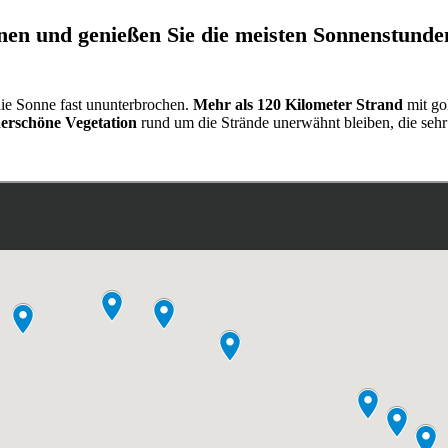
nen und genießen Sie die meisten Sonnenstunde
die Sonne fast ununterbrochen.
Mehr als 120 Kilometer Strand
mit go
erschöne Vegetation
rund um die Strände unerwähnt bleiben, die sehr