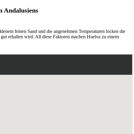
n Andalusiens
ldenem feinen Sand und die angenehmen Temperaturen locken die
 gut erhalten wird. All diese Faktoren machen Huelva zu einem