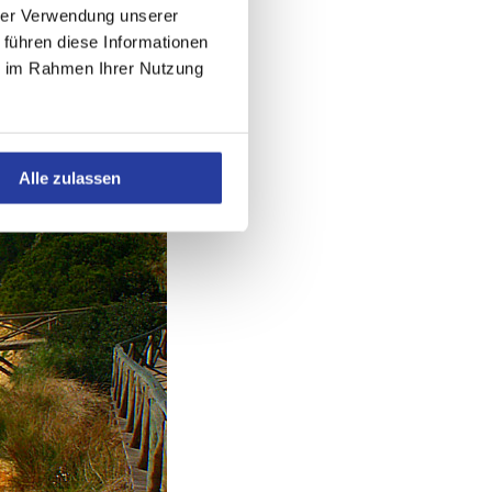
hrer Verwendung unserer
 führen diese Informationen
ie im Rahmen Ihrer Nutzung
Alle zulassen