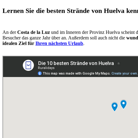
Lernen Sie die besten Strände von Huelva ken
An der
Costa de la Luz
und im Inneren der Provinz Huelva scheint 
Besucher das ganze Jahr über an. Außerdem soll auch nicht die
wund
idealen Ziel für
Ihren nächsten Urlaub
.