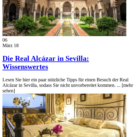
06
März 18
Die Real Alcázar in Sevilla:
Wissenswertes
Lesen Sie hier ein paar nützliche Tipps für einen Besuch der Real
Alcázar in Sevilla, sodass Sie nicht unvorbereitet kommen. ...
[mehr
sehen]