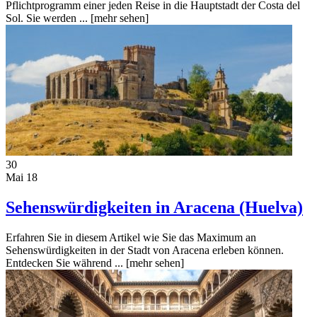
Pflichtprogramm einer jeden Reise in die Hauptstadt der Costa del
Sol. Sie werden ...
[mehr sehen]
30
Mai 18
Sehenswürdigkeiten in Aracena (Huelva)
Erfahren Sie in diesem Artikel wie Sie das Maximum an
Sehenswürdigkeiten in der Stadt von Aracena erleben können.
Entdecken Sie während ...
[mehr sehen]