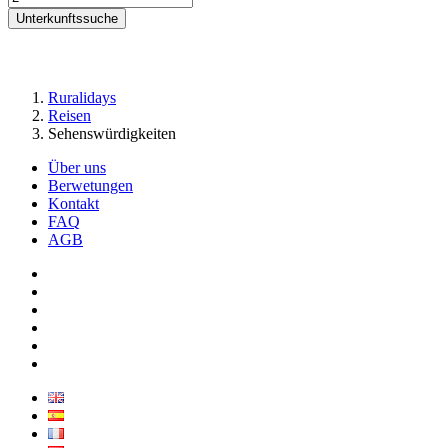
Unterkunftssuche
Ruralidays
Reisen
Sehenswürdigkeiten
Über uns
Berwetungen
Kontakt
FAQ
AGB