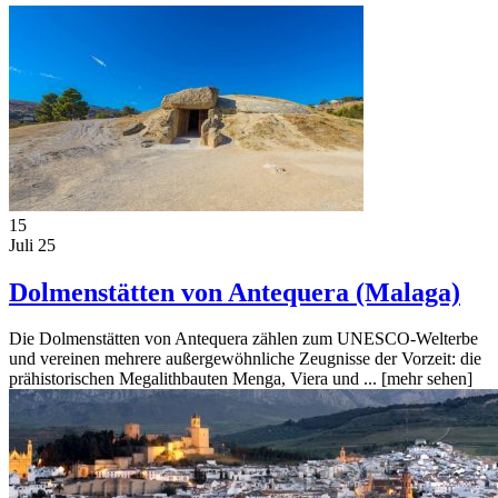
15
Juli 25
Dolmenstätten von Antequera (Malaga)
Die Dolmenstätten von Antequera zählen zum UNESCO-Welterbe
und vereinen mehrere außergewöhnliche Zeugnisse der Vorzeit: die
prähistorischen Megalithbauten Menga, Viera und ...
[mehr sehen]