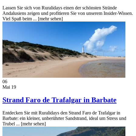
Lassen Sie sich von Ruralidays einen der schönsten Strände
Andalusiens zeigen und profitieren Sie von unserem Insider-Wissen.
Viel Spaß beim ...
[mehr sehen]
06
Mai 19
Strand Faro de Trafalgar in Barbate
Entdecken Sie mit Ruralidays den Strand Faro de Trafalgar in
Barbate: ein kleiner, unberührter Sandstrand, ideal um Stress und
Trubel ...
[mehr sehen]