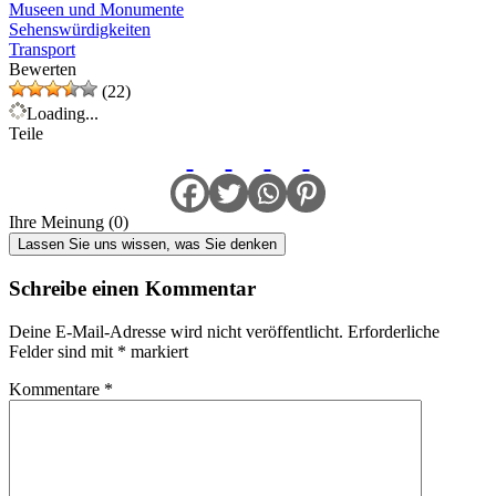
Museen und Monumente
Sehenswürdigkeiten
Transport
Bewerten
(22)
Loading...
Teile
Ihre Meinung (0)
Lassen Sie uns wissen, was Sie denken
Schreibe einen Kommentar
Deine E-Mail-Adresse wird nicht veröffentlicht.
Erforderliche
Felder sind mit
*
markiert
Kommentare
*