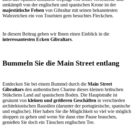
umkämpft von der englischen und spanischen Krone ist der
majestätische Felsen
von Gibraltar mit seinen bekanntesten
Wahrzeichen ein von Touristen gern besuchtes Fleckchen.
In diesem Beitrag geben wir Ihnen einen Einblick in die
interessantesten Ecken Gibraltars
.
Bummeln Sie die Main Street entlang
Entdecken Sie bei einem Bummel durch die
Main Street
Gibraltars
den authentischen Charme dieses kleinen britischen
Stükchens Land auf spanischem Boden. Die Hauptstraße ist
gesäumt von
kleinen und größeren Geschäften
in verschieden
architektonischen Baustilen (darunter der portugiesische, spanische
und englische). Hier haben Sie die Möglichkeit so viel wie möglich
shoppen zu gehen und wenn Sie dann eine Pause brauchen,
genießen Sie doch ein Tässchen englischen Tee.