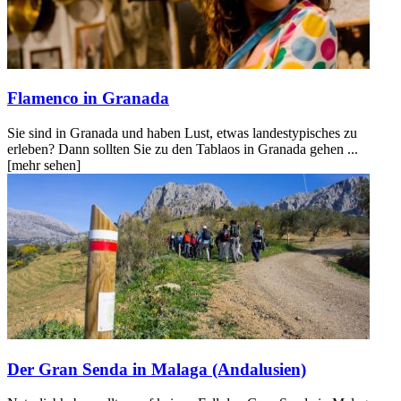
Flamenco in Granada
Sie sind in Granada und haben Lust, etwas landestypisches zu
erleben? Dann sollten Sie zu den Tablaos in Granada gehen ...
[mehr sehen]
Der Gran Senda in Malaga (Andalusien)