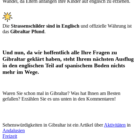
Wandel, da Eltern anfangen Ihre Kinder auf englisch zu erziehen.
Die
Strassenschilder sind in Englisch
und offizielle Währung ist
das
Gibraltar Pfund
.
Und nun, da wir hoffentlich alle Ihre Fragen zu
Gibraltar geklärt haben, steht Ihrem nächsten Ausflug
in den englischen Teil auf spanischem Boden nichts
mehr im Wege.
Waren Sie schon mal in Gibraltar? Was hat Ihnen am Besten
gefallen? Erzählen Sie es uns unten in den Kommentaren!
Sehenswürdigkeiten in Gibraltar ist ein Artikel über
Aktivitäten
in
Andalusien
Freizeit