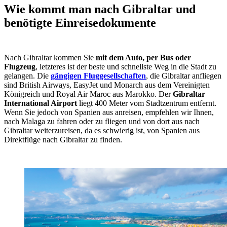
Wie kommt man nach Gibraltar und
benötigte Einreisedokumente
Nach Gibraltar kommen Sie
mit dem Auto, per Bus oder
Flugzeug
, letzteres ist der beste und schnellste Weg in die Stadt zu
gelangen. Die
gängigen Fluggesellschaften
, die Gibraltar anfliegen
sind British Airways, EasyJet und Monarch aus dem Vereinigten
Königreich und Royal Air Maroc aus Marokko. Der
Gibraltar
International Airport
liegt 400 Meter vom Stadtzentrum entfernt.
Wenn Sie jedoch von Spanien aus anreisen, empfehlen wir Ihnen,
nach Malaga zu fahren oder zu fliegen und von dort aus nach
Gibraltar weiterzureisen, da es schwierig ist, von Spanien aus
Direktflüge nach Gibraltar zu finden.