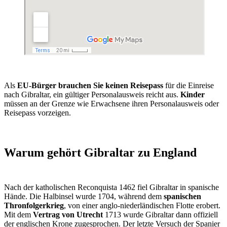
Als
EU-Bürger
brauchen Sie keinen Reisepass
für die Einreise
nach Gibraltar, ein gültiger Personalausweis reicht aus.
Kinder
müssen an der Grenze wie Erwachsene ihren Personalausweis oder
Reisepass vorzeigen.
Warum gehört Gibraltar zu England
Nach der katholischen Reconquista 1462 fiel Gibraltar in spanische
Hände. Die Halbinsel wurde 1704, während dem
spanischen
Thronfolgerkrieg
, von einer anglo-niederländischen Flotte erobert.
Mit dem
Vertrag von Utrecht
1713 wurde Gibraltar dann offiziell
der englischen Krone zugesprochen. Der letzte Versuch der Spanier