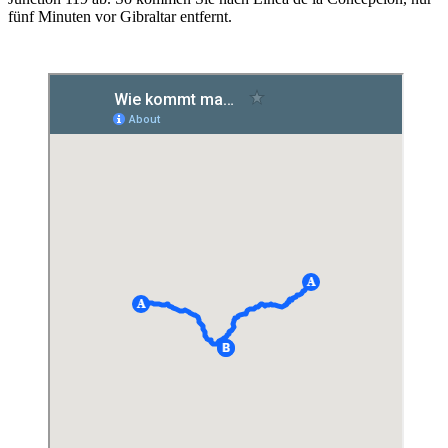
fünf Minuten vor Gibraltar entfernt.