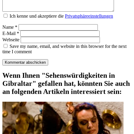
Ich kenne und akzeptiere die
Privatsphäreeinstellungen
Name
*
E-Mail
*
Webseite
Save my name, email, and website in this browser for the next
time I comment
Wenn Ihnen "Sehenswürdigkeiten in
Gibraltar" gefallen hat, könnten Sie auch
an folgenden Artikeln interessiert sein: