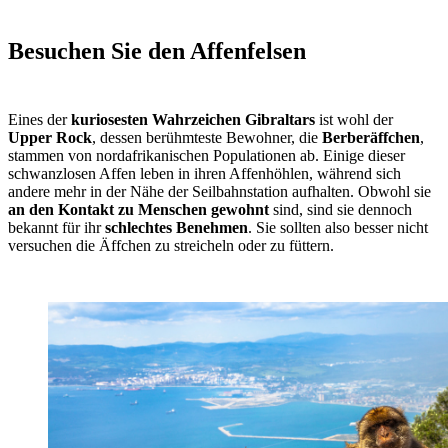
Besuchen Sie den Affenfelsen
Eines der
kuriosesten Wahrzeichen Gibraltars
ist wohl der
Upper Rock
, dessen berühmteste Bewohner, die
Berberäffchen
,
stammen von nordafrikanischen Populationen ab. Einige dieser
schwanzlosen Affen leben in ihren Affenhöhlen, während sich
andere mehr in der Nähe der Seilbahnstation aufhalten. Obwohl sie
an den Kontakt zu Menschen gewohnt
sind, sind sie dennoch
bekannt für ihr
schlechtes Benehmen
. Sie sollten also besser nicht
versuchen die Äffchen zu streicheln oder zu füttern.