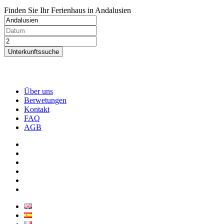
Finden Sie Ihr Ferienhaus in Andalusien
Unterkunftssuche
Über uns
Berwetungen
Kontakt
FAQ
AGB