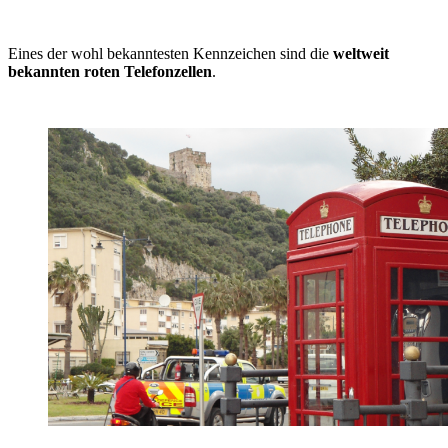
Eines der wohl bekanntesten Kennzeichen sind die
weltweit
bekannten roten Telefonzellen
.