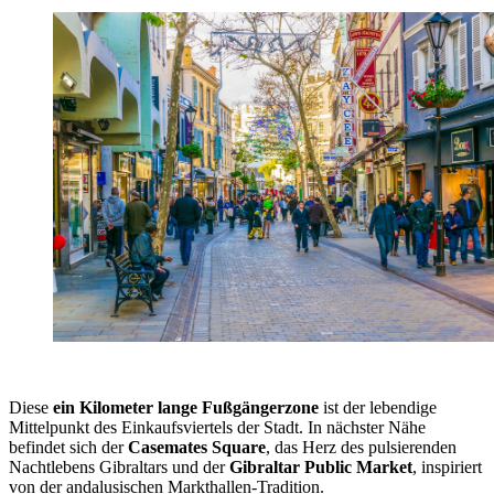
Diese
ein Kilometer lange Fußgängerzone
ist der lebendige
Mittelpunkt des Einkaufsviertels der Stadt. In nächster Nähe
befindet sich der
Casemates Square
, das Herz des pulsierenden
Nachtlebens Gibraltars und der
Gibraltar Public Market
, inspiriert
von der andalusischen Markthallen-Tradition.