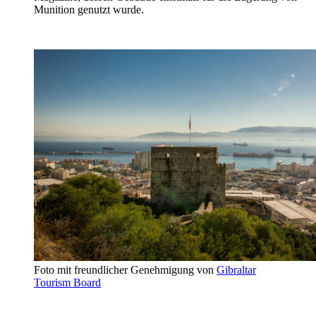
Munition genutzt wurde.
Foto mit freundlicher Genehmigung von
Gibraltar
Tourism Board