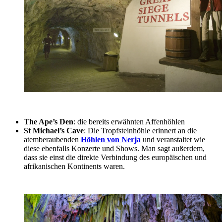
The Ape’s Den
: die bereits erwähnten Affenhöhlen
St Michael’s Cave
: Die Tropfsteinhöhle erinnert an die
atemberaubenden
Höhlen von Nerja
und veranstaltet wie
diese ebenfalls Konzerte und Shows. Man sagt außerdem,
dass sie einst die direkte Verbindung des europäischen und
afrikanischen Kontinents waren.