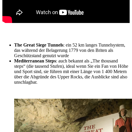
The Great Siege Tunnels
: ein 52 km langes Tunnelsystem,
das während der Belagerung 1779 von den Briten als
Geschützstand genutzt wurde
Mediterranean Steps
: auch bekannt als „The thousand
steps“ (die tausend Stufen), ideal wenn Sie ein Fan von Höhe
und Sport sind, sie führen mit einer Länge von 1 400 Metern
über die Abgründe des Upper Rocks, die Ausblicke sind also
unschlagbar.