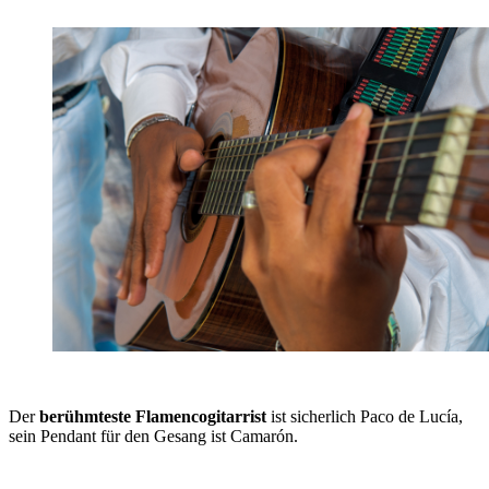
Der
berühmteste Flamencogitarrist
ist sicherlich Paco de Lucía,
sein Pendant für den Gesang ist Camarón.