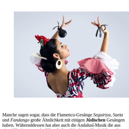
Manche sagen sogar, dass die Flamenco-Gesänge
Seguiriya
,
Saeta
und
Fandango
große Ähnlichkeit mit einigen
Jüdischen
Gesängen
haben. Währenddessen hat aber auch die Andalusí-Musik die aus