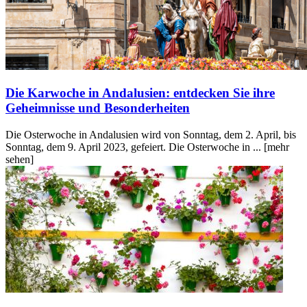
Die Karwoche in Andalusien: entdecken Sie ihre
Geheimnisse und Besonderheiten
Die Osterwoche in Andalusien wird von Sonntag, dem 2. April, bis
Sonntag, dem 9. April 2023, gefeiert. Die Osterwoche in ...
[mehr
sehen]