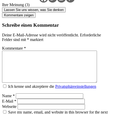
Ihre Meinung (3)
Lassen Sie uns wissen, was Sie denken
Kommentare zeigen
Schreibe einen Kommentar
Deine E-Mail-Adresse wird nicht veröffentlicht.
Erforderliche
Felder sind mit
*
markiert
Kommentare
*
Ich kenne und akzeptiere die
Privatsphäreeinstellungen
Name
*
E-Mail
*
Webseite
Save my name, email, and website in this browser for the next