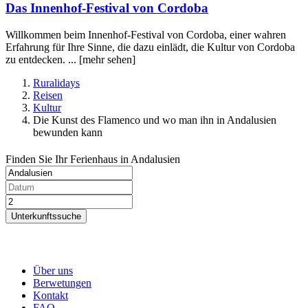
Das Innenhof-Festival von Cordoba
Willkommen beim Innenhof-Festival von Cordoba, einer wahren
Erfahrung für Ihre Sinne, die dazu einlädt, die Kultur von Cordoba
zu entdecken. ...
[mehr sehen]
Ruralidays
Reisen
Kultur
Die Kunst des Flamenco und wo man ihn in Andalusien
bewunden kann
Finden Sie Ihr Ferienhaus in Andalusien
Unterkunftssuche
Über uns
Berwetungen
Kontakt
FAQ