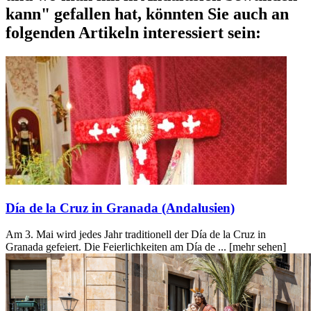
kann" gefallen hat, könnten Sie auch an
folgenden Artikeln interessiert sein:
Día de la Cruz in Granada (Andalusien)
Am 3. Mai wird jedes Jahr traditionell der Día de la Cruz in
Granada gefeiert. Die Feierlichkeiten am Día de ...
[mehr sehen]