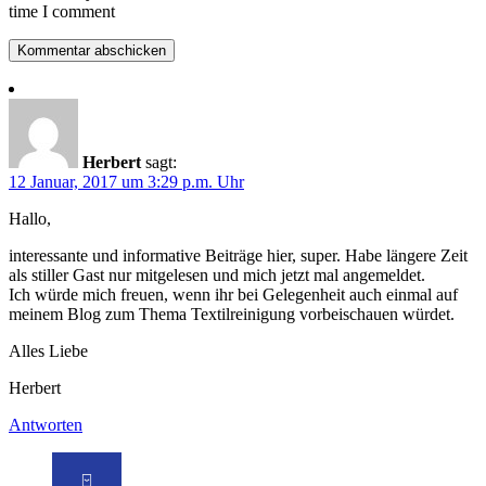
time I comment
Herbert
sagt:
12 Januar, 2017 um 3:29 p.m. Uhr
Hallo,
interessante und informative Beiträge hier, super. Habe längere Zeit
als stiller Gast nur mitgelesen und mich jetzt mal angemeldet.
Ich würde mich freuen, wenn ihr bei Gelegenheit auch einmal auf
meinem Blog zum Thema Textilreinigung vorbeischauen würdet.
Alles Liebe
Herbert
Antworten