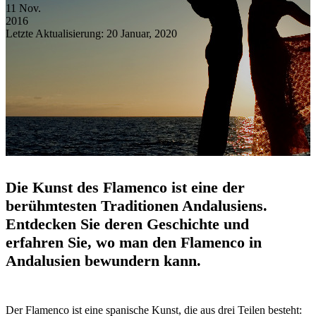
11
Nov.
2016
Letzte Aktualisierung: 20 Januar, 2020
Die Kunst des Flamenco ist eine der
berühmtesten Traditionen Andalusiens.
Entdecken Sie deren Geschichte und
erfahren Sie, wo man den Flamenco in
Andalusien bewundern kann.
Der Flamenco ist eine spanische Kunst, die aus drei Teilen besteht: