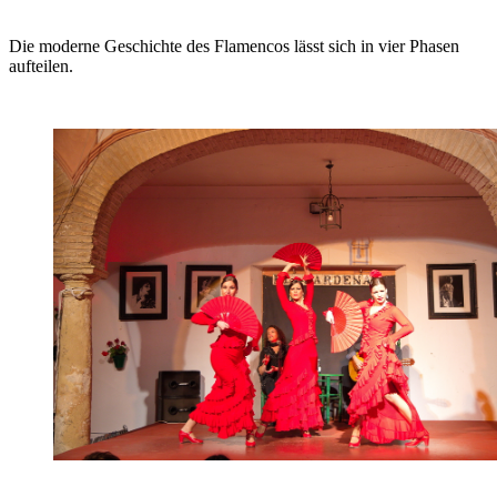
Die moderne Geschichte des Flamencos lässt sich in vier Phasen
aufteilen.