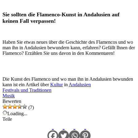
Sie sollten die Flamenco-Kunst in Andalusien auf
keinen Fall verpassen!
Haben Sie etwas neues über die Geschichte des Flamencos und wo
man ihn in Andalusien bewundern kann, erfahren? Gefällt Ihnen der
Flamenco? Erzählen Sie uns davon in den Kommentaren!
Die Kunst des Flamenco und wo man ihn in Andalusien bewunden
kann ist ein Artikel über
Kultur
in
Andalusien
Festivals und Traditionen
Musik
Bewerten
(7)
Loading...
Teile