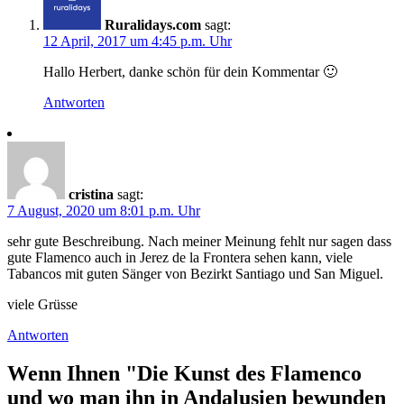
Ruralidays.com
sagt:
12 April, 2017 um 4:45 p.m. Uhr
Hallo Herbert, danke schön für dein Kommentar 🙂
Antworten
cristina
sagt:
7 August, 2020 um 8:01 p.m. Uhr
sehr gute Beschreibung. Nach meiner Meinung fehlt nur sagen dass
gute Flamenco auch in Jerez de la Frontera sehen kann, viele
Tabancos mit guten Sänger von Bezirkt Santiago und San Miguel.
viele Grüsse
Antworten
Wenn Ihnen "Die Kunst des Flamenco
und wo man ihn in Andalusien bewunden