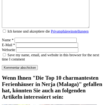
Ich kenne und akzeptiere die
Privatsphäreeinstellungen
Name
*
E-Mail
*
Webseite
Save my name, email, and website in this browser for the next
time I comment
Wenn Ihnen "Die Top 10 charmantesten
Ferienhäuser in Nerja (Malaga)" gefallen
hat, könnten Sie auch an folgenden
Artikeln interessiert sein: