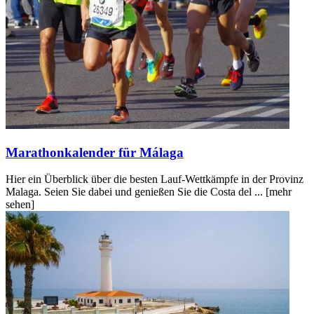
Marathonkalender für Málaga
Hier ein Überblick über die besten Lauf-Wettkämpfe in der Provinz
Malaga. Seien Sie dabei und genießen Sie die Costa del ...
[mehr
sehen]