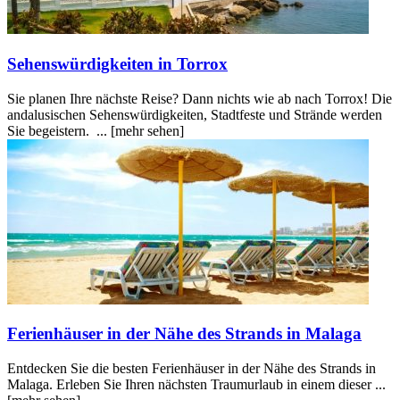
Sehenswürdigkeiten in Torrox
Sie planen Ihre nächste Reise? Dann nichts wie ab nach Torrox! Die
andalusischen Sehenswürdigkeiten, Stadtfeste und Strände werden
Sie begeistern. ...
[mehr sehen]
Ferienhäuser in der Nähe des Strands in Malaga
Entdecken Sie die besten Ferienhäuser in der Nähe des Strands in
Malaga. Erleben Sie Ihren nächsten Traumurlaub in einem dieser ...