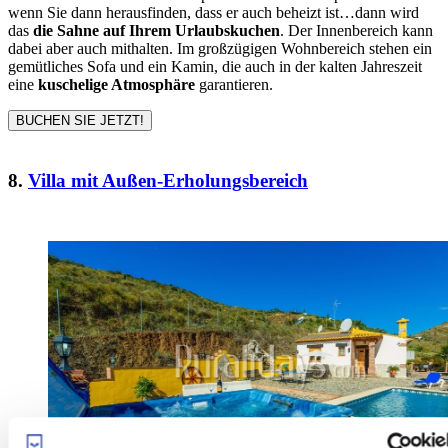
wenn Sie dann herausfinden, dass er auch beheizt ist…dann wird
das
die Sahne auf Ihrem Urlaubskuchen
. Der Innenbereich kann
dabei aber auch mithalten. Im großzügigen Wohnbereich stehen ein
gemütliches Sofa und ein Kamin, die auch in der kalten Jahreszeit
eine
kuschelige Atmosphäre
garantieren.
BUCHEN SIE JETZT!
8.
Villa mit Außen-Erholungsbereich