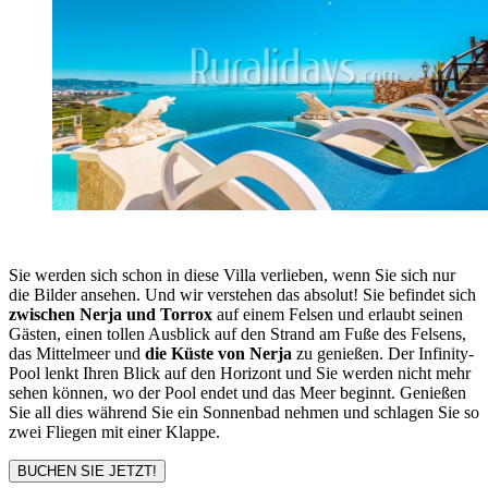
Sie werden sich schon in diese Villa verlieben, wenn Sie sich nur
die Bilder ansehen. Und wir verstehen das absolut! Sie befindet sich
zwischen Nerja und Torrox
auf einem Felsen und erlaubt seinen
Gästen, einen tollen Ausblick auf den Strand am Fuße des Felsens,
das Mittelmeer und
die Küste von Nerja
zu genießen. Der Infinity-
Pool lenkt Ihren Blick auf den Horizont und Sie werden nicht mehr
sehen können, wo der Pool endet und das Meer beginnt. Genießen
Sie all dies während Sie ein Sonnenbad nehmen und schlagen Sie so
zwei Fliegen mit einer Klappe.
BUCHEN SIE JETZT!