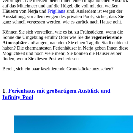
verbringen. Die meisten bieten Ihnen einen unglaublichen Ausblick
auf das Mittelmeer und auf die Hügel, die voll mit den weißen
Häusern von Nerja und
Frigiliana
sind. Außerdem ist wegen der
Ausstattung, vor allem wegen des privaten Pools, sicher, dass Sie
ganz schnell vergessen werden, wie es zurück nach Hause geht.
Können Sie sich vorstellen, wie es ist, zu Frühstücken, wenn die
Sonne die Umgebung erfüllt? Oder wie Sie die
regenerierende
Atmosphäre
aufsaugen, nachdem Sie einen Tag die Stadt entdeckt
haben? Die charmantesten Ferienhäuser in Nerja geben Ihnen diese
Möglichkeit und noch viele mehr; Sie können die Häuser selber
finden, wenn Sie diesen Post weiterlesen.
Bereit, sich ein paar faszinierende Grundstücke anzusehen?
1.
Ferienhaus mit großartigem Ausblick und
Infinity-Pool