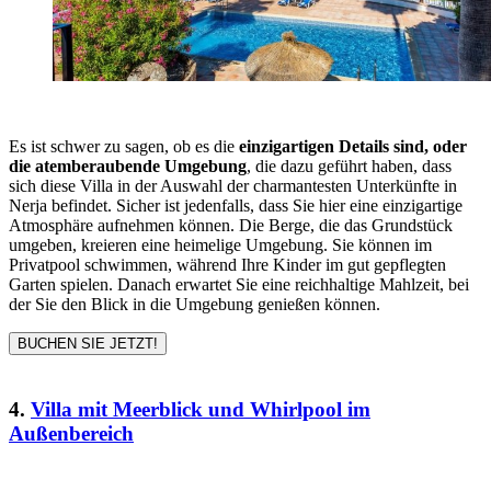
Es ist schwer zu sagen, ob es die
einzigartigen Details sind, oder
die atemberaubende Umgebung
, die dazu geführt haben, dass
sich diese Villa in der Auswahl der charmantesten Unterkünfte in
Nerja befindet. Sicher ist jedenfalls, dass Sie hier eine einzigartige
Atmosphäre aufnehmen können. Die Berge, die das Grundstück
umgeben, kreieren eine heimelige Umgebung. Sie können im
Privatpool schwimmen, während Ihre Kinder im gut gepflegten
Garten spielen. Danach erwartet Sie eine reichhaltige Mahlzeit, bei
der Sie den Blick in die Umgebung genießen können.
BUCHEN SIE JETZT!
4.
Villa mit Meerblick und Whirlpool im
Außenbereich