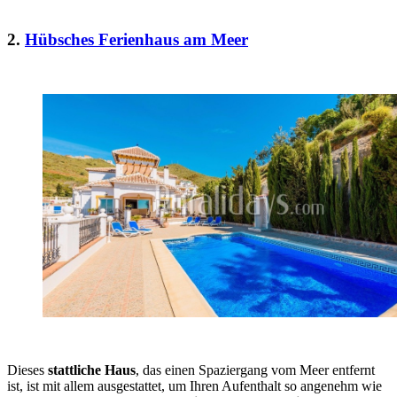
2.
Hübsches Ferienhaus am Meer
Dieses
stattliche Haus
, das einen Spaziergang vom Meer entfernt
ist, ist mit allem ausgestattet, um Ihren Aufenthalt so angenehm wie