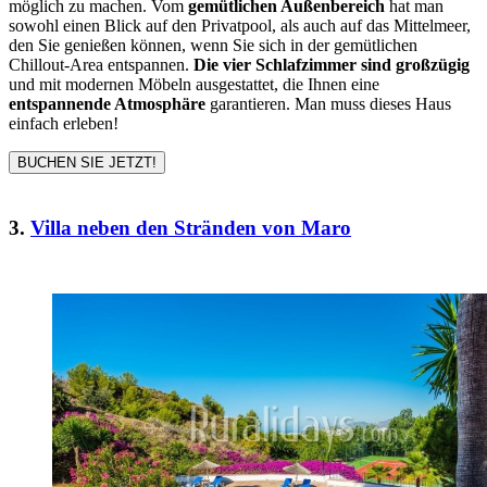
möglich zu machen. Vom
gemütlichen Außenbereich
hat man
sowohl einen Blick auf den Privatpool, als auch auf das Mittelmeer,
den Sie genießen können, wenn Sie sich in der gemütlichen
Chillout-Area entspannen.
Die vier Schlafzimmer sind großzügig
und mit modernen Möbeln ausgestattet, die Ihnen eine
entspannende Atmosphäre
garantieren. Man muss dieses Haus
einfach erleben!
BUCHEN SIE JETZT!
3.
Villa neben den Stränden von Maro