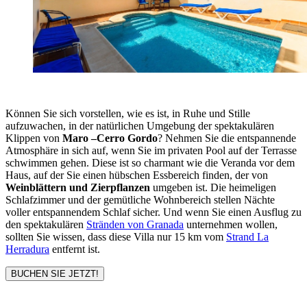
Können Sie sich vorstellen, wie es ist, in Ruhe und Stille
aufzuwachen, in der natürlichen Umgebung der spektakulären
Klippen von
Maro –Cerro Gordo
? Nehmen Sie die entspannende
Atmosphäre in sich auf, wenn Sie im privaten Pool auf der Terrasse
schwimmen gehen. Diese ist so charmant wie die Veranda vor dem
Haus, auf der Sie einen hübschen Essbereich finden, der von
Weinblättern und Zierpflanzen
umgeben ist. Die heimeligen
Schlafzimmer und der gemütliche Wohnbereich stellen Nächte
voller entspannendem Schlaf sicher. Und wenn Sie einen Ausflug zu
den spektakulären
Stränden von Granada
unternehmen wollen,
sollten Sie wissen, dass diese Villa nur 15 km vom
Strand La
Herradura
entfernt ist.
BUCHEN SIE JETZT!