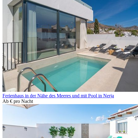
Ferienhaus in der Nähe des Meeres und mit Pool in Nerja
Ab
€
pro Nacht