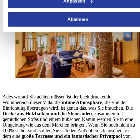
Anpassen
Ablehnen
Alles worauf Sie achten müssen ist der beeindruckende
Wohnbereich dieser Villa: die
intime Atmosphäre
, die von der
Einrichtung übertragen wird, ist genau das, was Sie brauchen. Die
Decke aus Holzbalken und die Steinsäulen
, zusammen mit
gemütlichen Sofas und einem hübschen Kamin werden Sie in eine
Umgebung wie aus dem Märchen bringen. Wenn Sie noch nicht zu
100% sicher sind, sollten Sie sich den Außenbereich ansehen, in
dem eine
große Terrasse und ein fantastischer Privatpool
von