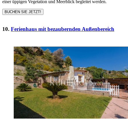
einer üppigen Vegetation und Meerblick begleitet werden.
BUCHEN SIE JETZT!
10.
Ferienhaus mit bezaubernden Außenbereich