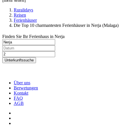
[mehr sehen]
Ruralidays
Reisen
Ferienhäuser
Die Top 10 charmantesten Ferienhäuser in Nerja (Malaga)
Finden Sie Ihr Ferienhaus in Nerja
Unterkunftssuche
Über uns
Berwetungen
Kontakt
FAQ
AGB