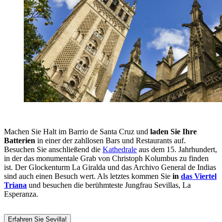
Machen Sie Halt im Barrio de Santa Cruz und
laden Sie Ihre
Batterien
in einer der zahllosen Bars und Restaurants auf.
Besuchen Sie anschließend die
Kathedrale
aus dem 15. Jahrhundert,
in der das monumentale Grab von Christoph Kolumbus zu finden
ist. Der Glockenturm La Giralda und das Archivo General de Indias
sind auch einen Besuch wert. Als letztes kommen Sie
in
das Viertel
Triana
und besuchen die berühmteste Jungfrau Sevillas, La
Esperanza.
Erfahren Sie Sevilla!