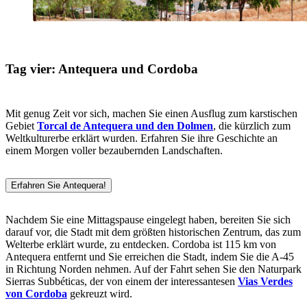
Tag vier: Antequera und Cordoba
Mit genug Zeit vor sich, machen Sie einen Ausflug zum karstischen
Gebiet
Torcal de Antequera und den Dolmen
, die kürzlich zum
Weltkulturerbe erklärt wurden. Erfahren Sie ihre Geschichte an
einem Morgen voller bezaubernden Landschaften.
Erfahren Sie Antequera!
Nachdem Sie eine Mittagspause eingelegt haben, bereiten Sie sich
darauf vor, die Stadt mit dem größten historischen Zentrum, das zum
Welterbe erklärt wurde, zu entdecken. Cordoba ist 115 km von
Antequera entfernt und Sie erreichen die Stadt, indem Sie die A-45
in Richtung Norden nehmen. Auf der Fahrt sehen Sie den Naturpark
Sierras Subbéticas, der von einem der interessantesen
Vias Verdes
von Cordoba
gekreuzt wird.