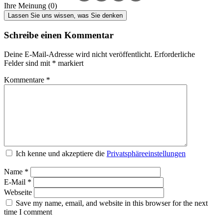
Ihre Meinung (0)
Lassen Sie uns wissen, was Sie denken
Schreibe einen Kommentar
Deine E-Mail-Adresse wird nicht veröffentlicht.
Erforderliche
Felder sind mit
*
markiert
Kommentare
*
Ich kenne und akzeptiere die
Privatsphäreeinstellungen
Name
*
E-Mail
*
Webseite
Save my name, email, and website in this browser for the next
time I comment