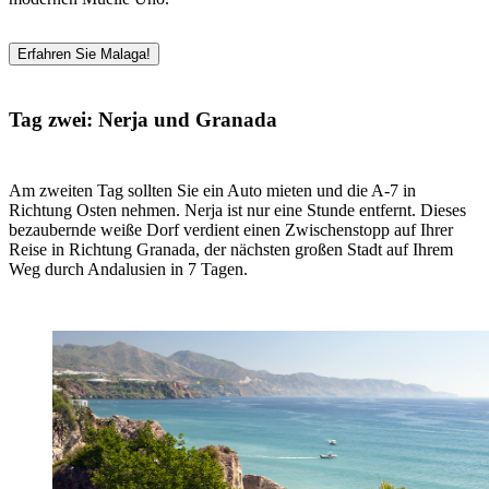
Erfahren Sie Malaga!
Tag zwei: Nerja und Granada
Am zweiten Tag sollten Sie ein Auto mieten und die A-7 in
Richtung Osten nehmen. Nerja ist nur eine Stunde entfernt. Dieses
bezaubernde weiße Dorf verdient einen Zwischenstopp auf Ihrer
Reise in Richtung Granada, der nächsten großen Stadt auf Ihrem
Weg durch Andalusien in 7 Tagen.