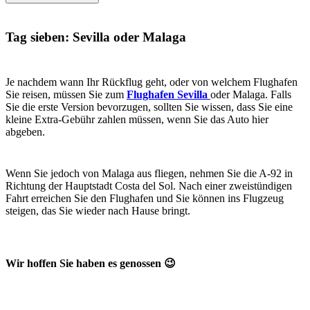
Tag sieben: Sevilla oder Malaga
Je nachdem wann Ihr Rückflug geht, oder von welchem Flughafen
Sie reisen, müssen Sie zum
Flughafen Sevilla
oder Malaga. Falls
Sie die erste Version bevorzugen, sollten Sie wissen, dass Sie eine
kleine Extra-Gebühr zahlen müssen, wenn Sie das Auto hier
abgeben.
Wenn Sie jedoch von Malaga aus fliegen, nehmen Sie die A-92 in
Richtung der Hauptstadt Costa del Sol. Nach einer zweistündigen
Fahrt erreichen Sie den Flughafen und Sie können ins Flugzeug
steigen, das Sie wieder nach Hause bringt.
Wir hoffen Sie haben es genossen 😉