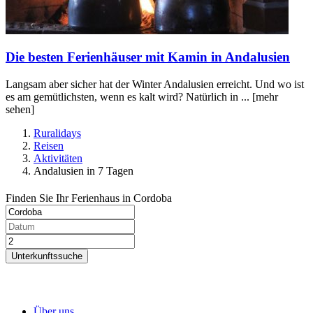
Die besten Ferienhäuser mit Kamin in Andalusien
Langsam aber sicher hat der Winter Andalusien erreicht. Und wo ist
es am gemütlichsten, wenn es kalt wird? Natürlich in ...
[mehr
sehen]
Ruralidays
Reisen
Aktivitäten
Andalusien in 7 Tagen
Finden Sie Ihr Ferienhaus in Cordoba
Unterkunftssuche
Über uns