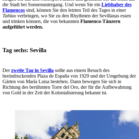
die Stadt bei Sonnenuntergang. Und wenn Sie ein
Liebhaber des
Flamencos
sind, können Sie den letzten Teil des Tages in einer
Tablao
verbringen, wo Sie zu den Rhythmen der Sevillanas essen
und trinken können, die von bekannten
Flamenco-Tänzern
aufgeführt werden.
Tag sechs: Sevilla
Der
zweite Tag in Sevilla
sollte aus einem Besuch des
beeindruckenden Plaza de España von 1929 und der Umgebung der
Gärten von María Luisa bestehen. Dann bewegen Sie sich in
Richtung des berühmten Torre del Oro, der für die Aufbewahrung
von Gold in der Zeit der Kolonialisierung bekannt ist.