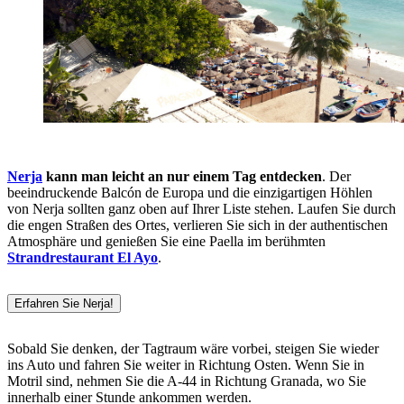
Nerja
kann man leicht an nur einem Tag entdecken
. Der
beeindruckende Balcón de Europa und die einzigartigen Höhlen
von Nerja sollten ganz oben auf Ihrer Liste stehen. Laufen Sie durch
die engen Straßen des Ortes, verlieren Sie sich in der authentischen
Atmosphäre und genießen Sie eine Paella im berühmten
Strandrestaurant El Ayo
.
Erfahren Sie Nerja!
Sobald Sie denken, der Tagtraum wäre vorbei, steigen Sie wieder
ins Auto und fahren Sie weiter in Richtung Osten. Wenn Sie in
Motril sind, nehmen Sie die A-44 in Richtung Granada, wo Sie
innerhalb einer Stunde ankommen werden.