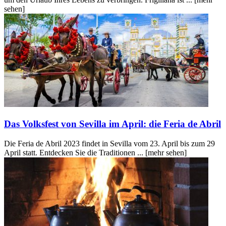
sehen]
Das Volksfest von Sevilla im April: die Feria de Abril
Die Feria de Abril 2023 findet in Sevilla vom 23. April bis zum 29
April statt. Entdecken Sie die Traditionen ...
[mehr sehen]