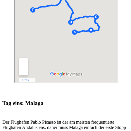
Tag eins: Malaga
Der Flughafen Pablo Picasso ist der am meisten frequentierte
Flughafen Andalusiens, daher muss Malaga einfach der erste Stopp