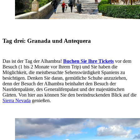
Tag drei: Granada und Antequera
Das ist der Tag der Alhambra!
Buchen Sie Ihre Tickets
vor dem
Besuch (1 bis 2 Monate vor Ihrem Trip) und Sie haben die
Möglichkeit, die meistbesuchte Sehenswürdigkeit Spaniens zu
besichtigen. Denken Sie daran, gemütliche Schuhe anzuziehen,
denn der Besuch der Alhambra beinhaltet den Besuch der
Nasridenpaläste, des Generalifenpalast und der majestätischen
Gärten. Von hier aus können Sie den beeindruckenden Blick auf die
Sierra Nevada
genießen.