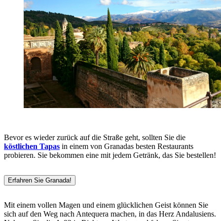
Bevor es wieder zurück auf die Straße geht, sollten Sie die
köstlichen Tapas
in einem von Granadas besten Restaurants
probieren. Sie bekommen eine mit jedem Getränk, das Sie bestellen!
Erfahren Sie Granada!
Mit einem vollen Magen und einem glücklichen Geist können Sie
sich auf den Weg nach Antequera machen, in das Herz Andalusiens.