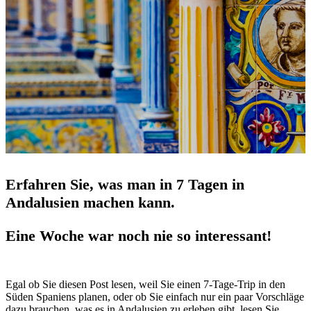
Erfahren Sie, was man in 7 Tagen in
Andalusien machen kann.
Eine Woche war noch nie so interessant!
Egal ob Sie diesen Post lesen, weil Sie einen 7-Tage-Trip in den
Süden Spaniens planen, oder ob Sie einfach nur ein paar Vorschläge
dazu brauchen, was es in Andalusien zu erleben gibt, lesen Sie