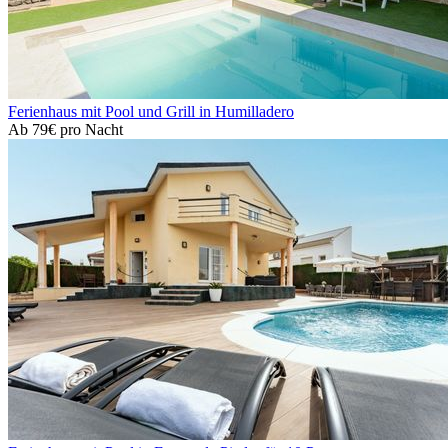
Ferienhaus mit Pool und Grill in Humilladero
Ab
79€
pro Nacht