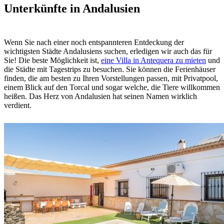
Unterkünfte in Andalusien
Wenn Sie nach einer noch entspannteren Entdeckung der
wichtigsten Städte Andalusiens suchen, erledigen wir auch das für
Sie! Die beste Möglichkeit ist,
eine Villa in Antequera zu mieten
und
die Städte mit Tagestrips zu besuchen. Sie können die Ferienhäuser
finden, die am besten zu Ihren Vorstellungen passen, mit Privatpool,
einem Blick auf den Torcal und sogar welche, die Tiere willkommen
heißen. Das Herz von Andalusien hat seinen Namen wirklich
verdient.