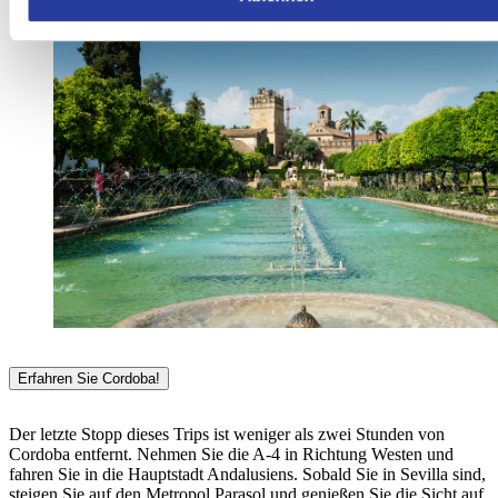
Erfahren Sie Cordoba!
Der letzte Stopp dieses Trips ist weniger als zwei Stunden von
Cordoba entfernt. Nehmen Sie die A-4 in Richtung Westen und
fahren Sie in die Hauptstadt Andalusiens. Sobald Sie in Sevilla sind,
steigen Sie auf den Metropol Parasol und genießen Sie die Sicht auf