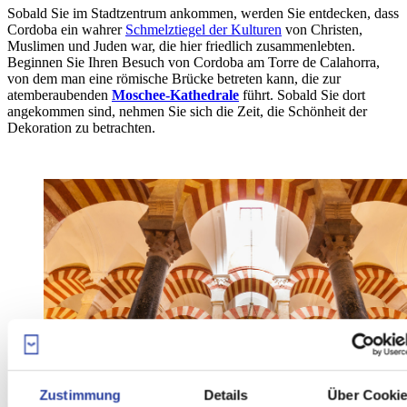
Sobald Sie im Stadtzentrum ankommen, werden Sie entdecken, dass
Cordoba ein wahrer
Schmelztiegel der Kulturen
von Christen,
Muslimen und Juden war, die hier friedlich zusammenlebten.
Beginnen Sie Ihren Besuch von Cordoba am Torre de Calahorra,
von dem man eine römische Brücke betreten kann, die zur
atemberaubenden
Moschee-Kathedrale
führt. Sobald Sie dort
angekommen sind, nehmen Sie sich die Zeit, die Schönheit der
Dekoration zu betrachten.
Zustimmung
Details
Über Cooki