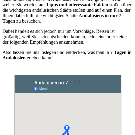
weiter. Sie werden auf
Tipps und interessante Fakten
stoßen über
die wichtigsten andalusischen Städte stoßen und auf einen Plan, der
Ihnen dabei hilft, die wichtigsten Städte
Andalusiens in nur 7
Tagen
zu besuchen.
Dabei handelt es sich jedoch nur um Vorschläge. Reisen ist
großartig, weil Sie sich entscheiden können, jede, eine oder keine
der folgenden Empfehlungen anzunehmen.
Also lassen Sie uns loslegen und entdecken, was man in
7 Tagen in
Andalusien
erleben kann!