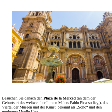
Besuchen Sie danach den
Plaza de la Merced
(an dem der
Geburtsort des weltweit berühmten Malers Pablo Picasso liegt), das
Viertel der Museen und der Kunst, bekannt als „Soho“ und den
modernen Muelle Uno.